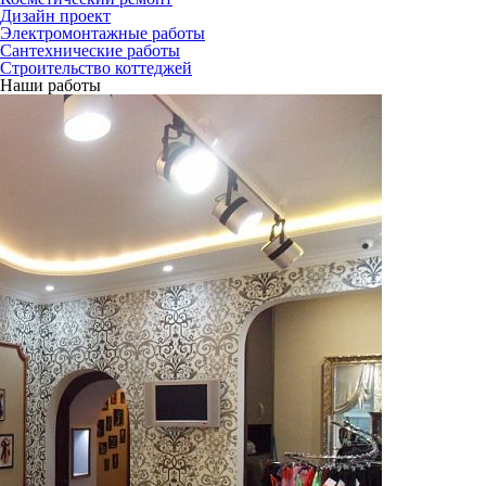
Дизайн проект
Электромонтажные работы
Сантехнические работы
Строительство коттеджей
Наши работы