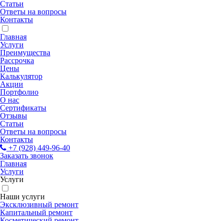
Статьи
Ответы на вопросы
Контакты
Главная
Услуги
Преимущества
Рассрочка
Цены
Калькулятор
Акции
Портфолио
О нас
Сертификаты
Отзывы
Статьи
Ответы на вопросы
Контакты
+7 (928) 449-96-40
Заказать звонок
Главная
Услуги
Услуги
Наши услуги
Эксклюзивный ремонт
Капитальный ремонт
Косметический ремонт