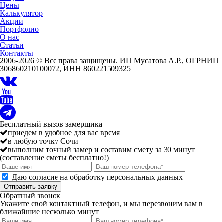
Цены
Калькулятор
Акции
Портфолио
О нас
Статьи
Контакты
2006-2026 © Все права защищены. ИП Мусатова А.Р., ОГРНИП
306860210100072, ИНН 860221509325
Бесплатный вызов замерщика
приедем в удобное для вас время
в любую точку Сочи
выполним точный замер и составим смету за 30 минут
(составление сметы бесплатно!)
Даю согласие на обработку персональных данных
Отправить заявку
Обратный звонок
Укажите свой контактный телефон, и мы перезвоним вам в
ближайшие несколько минут