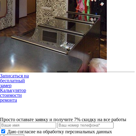
Записаться на
бесплатный
замер
Калькулятор
стоимости
ремонта
Просто оставьте заявку и получите 7% скидку на все работы
Даю согласие на обработку персональных данных