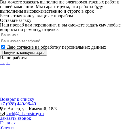
Вы можете заказать выполнение электромонтажных работ в
нашей компании. Мы гарантируем, что работы будут
выполнены высококачественно и строго в срок
Бесплатная консультация с прорабом
Оставьте заявку
Наш прораб вам перезвонит, и вы сможете задать ему любые
вопросы по ремонту, отделке.
Даю согласие на обработку персональных данных
Получить консультацию
Наши работы
→
←
Возврат к списку
+7 (928) 449-96-40
г. Адлер, ул. Камелий, 18/3
sochi@alserostroy.ru
Заказать звонок
Главная
Услуги